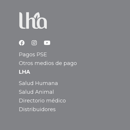
Pagos PSE
Otros medios de pago
LHA
Salud Humana
Salud Animal
Directorio médico
Distribuidores