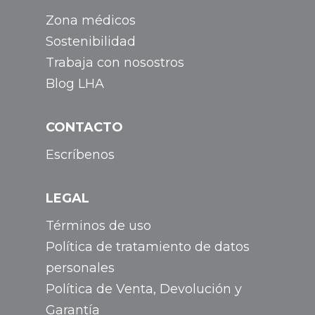
Zona médicos
Sostenibilidad
Trabaja con nosostros
Blog LHA
CONTACTO
Escríbenos
LEGAL
Términos de uso
Política de tratamiento de datos
personales
Política de Venta, Devolución y
Garantía