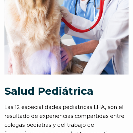
Salud Pediátrica
Las 12 especialidades pediátricas LHA, son el
resultado de experiencias compartidas entre
colegas pediatras y del trabajo de