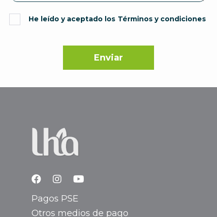
He leído y aceptado los
Términos y condiciones
Pagos PSE
Otros medios de pago