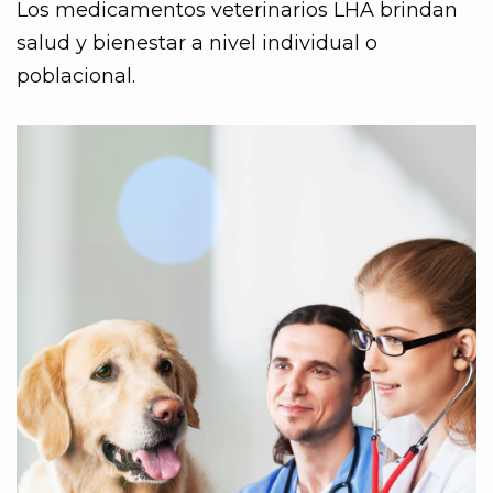
Los medicamentos veterinarios LHA brindan
salud y bienestar a nivel individual o
poblacional.