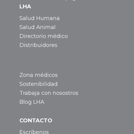
LHA
Salud Humana
Salud Animal
Directorio médico
Distribuidores
Zona médicos
Sostenibilidad
Trabaja con nosostros
Blog LHA
CONTACTO
Escríbenos