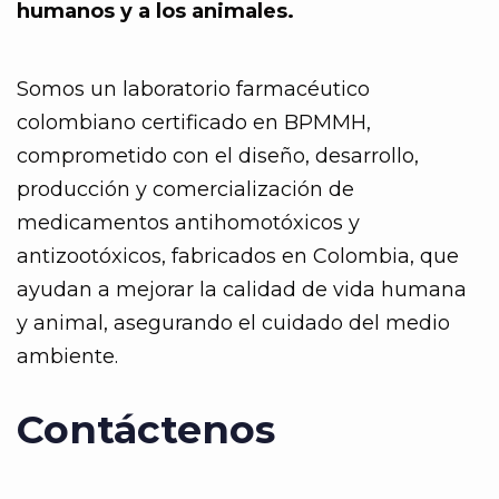
humanos y a los animales.
Somos un laboratorio farmacéutico
colombiano certificado en BPMMH,
comprometido con el diseño, desarrollo,
producción y comercialización de
medicamentos antihomotóxicos y
antizootóxicos, fabricados en Colombia, que
ayudan a mejorar la calidad de vida humana
y animal, asegurando el cuidado del medio
ambiente.
Contáctenos