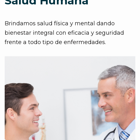
Salud Humana
Brindamos salud física y mental dando
bienestar integral con eficacia y seguridad
frente a todo tipo de enfermedades.