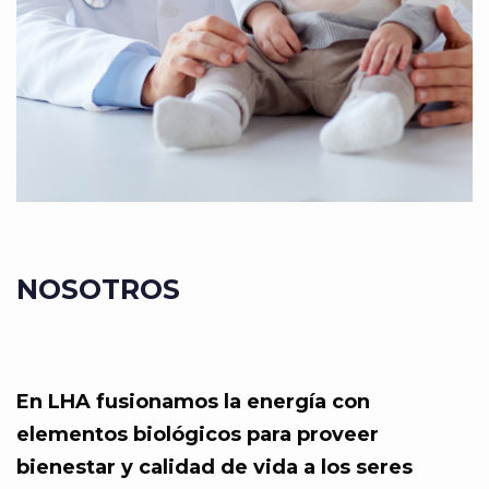
NOSOTROS
En LHA fusionamos la energía con
elementos biológicos para proveer
bienestar y calidad de vida a los seres