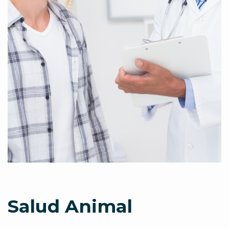
Salud Animal