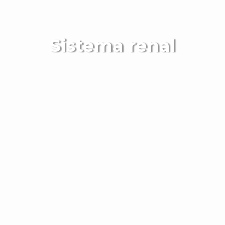
Sistema renal