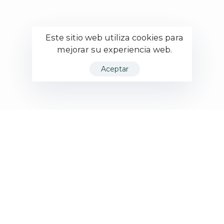
Este sitio web utiliza cookies para
mejorar su experiencia web.
Aceptar