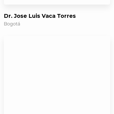
Dr. Jose Luis Vaca Torres
Bogotá