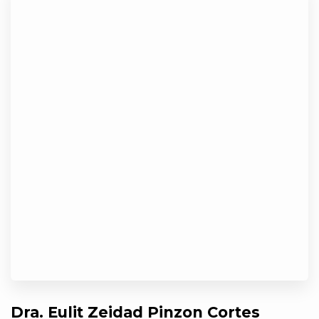
Dra. Eulit Zeidad Pinzon Cortes