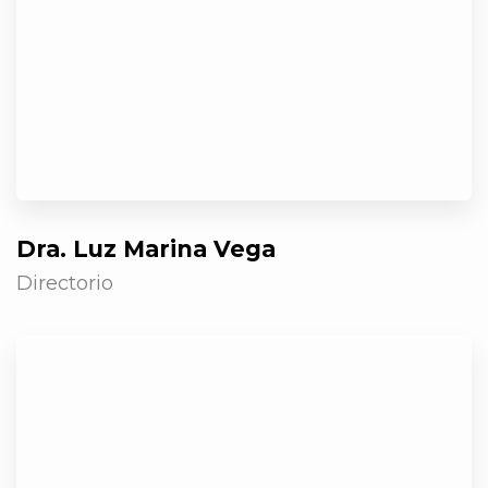
Dra. Luz Marina Vega
Directorio