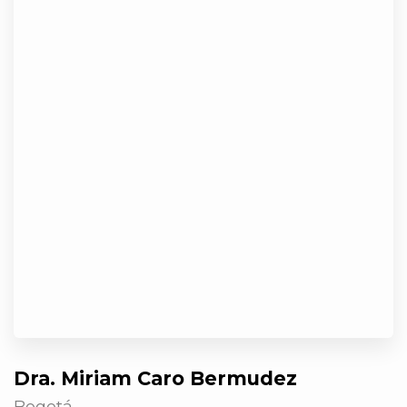
Dra. Miriam Caro Bermudez
Bogotá