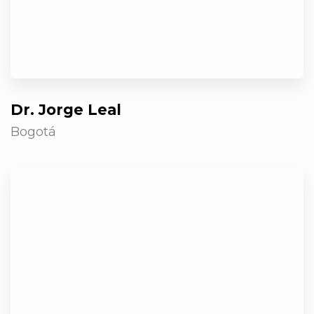
Dr. Jorge Leal
Bogotá