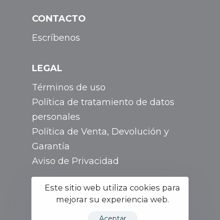
CONTACTO
Escríbenos
LEGAL
Términos de uso
Política de tratamiento de datos
personales
Política de Venta, Devolución y
Garantía
Aviso de Privacidad
Este sitio web utiliza cookies para
mejorar su experiencia web.
Bogotá Colombia - Calle 74a # 20c
Aceptar