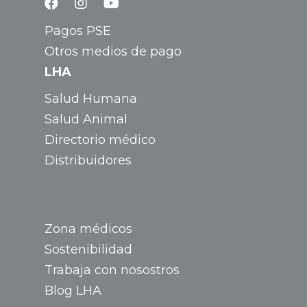
Pagos PSE
Otros medios de pago
LHA
Salud Humana
Salud Animal
Directorio médico
Distribuidores
Zona médicos
Sostenibilidad
Trabaja con nosostros
Blog LHA