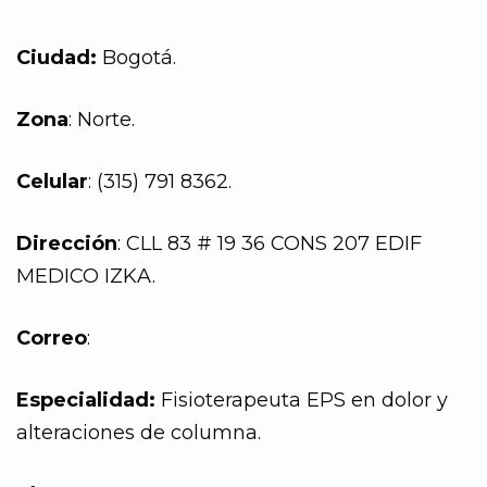
Ciudad:
Bogotá.
Zona
: Norte.
Celular
: (315) 791 8362.
Dirección
: CLL 83 # 19 36 CONS 207 EDIF
MEDICO IZKA.
Correo
:
Especialidad:
Fisioterapeuta EPS en dolor y
alteraciones de columna.