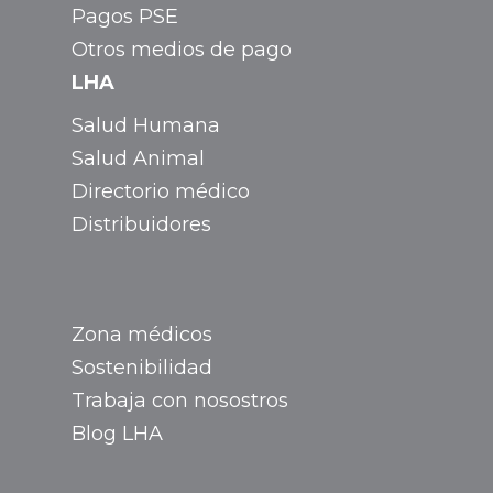
Pagos PSE
Otros medios de pago
LHA
Salud Humana
Salud Animal
Directorio médico
Distribuidores
Zona médicos
Sostenibilidad
Trabaja con nosostros
Blog LHA