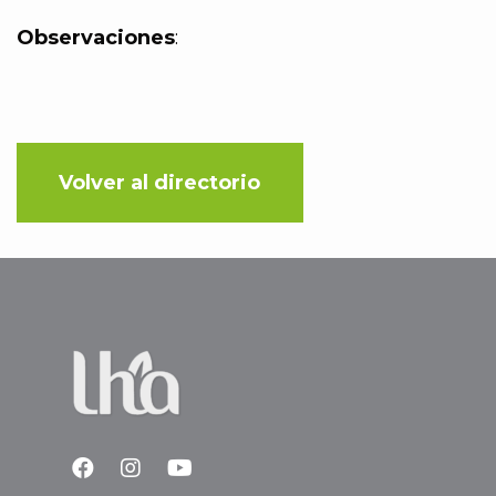
Observaciones
:
Volver al directorio