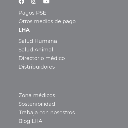
Pagos PSE
Otros medios de pago
LHA
Salud Humana
Salud Animal
Directorio médico
Distribuidores
Zona médicos
Sostenibilidad
Trabaja con nosostros
Blog LHA