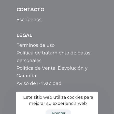
CONTACTO
Escríbenos
LEGAL
Términos de uso
Política de tratamiento de datos
personales
Política de Venta, Devolución y
Garantía
Aviso de Privacidad
Este sitio web utiliza cookies para
mejorar su experiencia web.
Bogotá Colombia - Calle 74a # 20c
Aceptar