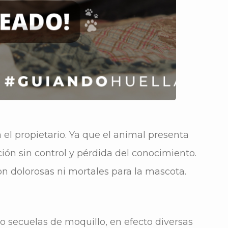
el propietario. Ya que el animal presenta
ión sin control y pérdida del conocimiento.
n dolorosas ni mortales para la mascota.
 secuelas de moquillo, en efecto diversas