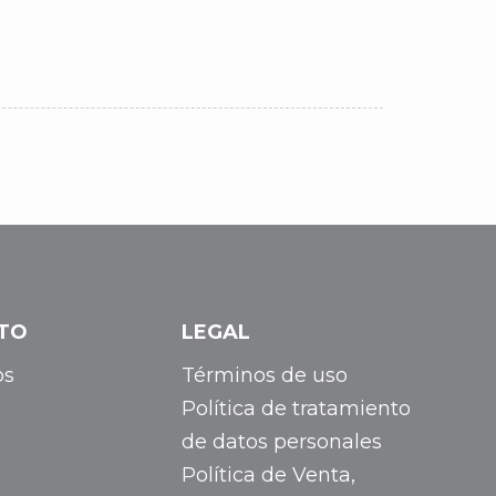
TO
LEGAL
os
Términos de uso
Política de tratamiento
de datos personales
Política de Venta,