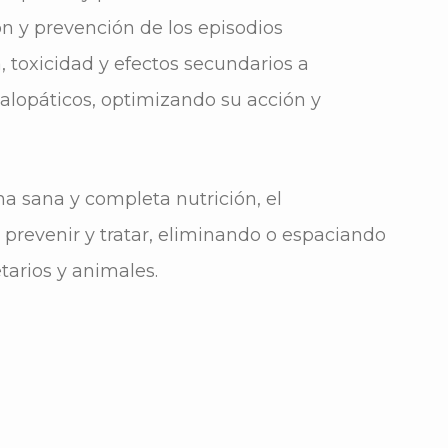
ón y prevención de los episodios
, toxicidad y efectos secundarios a
 alopáticos, optimizando su acción y
a sana y completa nutrición, el
prevenir y tratar, eliminando o espaciando
tarios y animales.