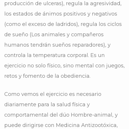
producción de ulceras), regula la agresividad,
los estados de ánimos positivos y negativos
(como el exceso de ladridos), regula los ciclos
de sueño (Los animales y compañeros
humanos tendrán sueños reparadores), y
controla la temperatura corporal. Es un
ejercicio no solo físico, sino mental con juegos,
retos y fomento de la obediencia.
Como vemos el ejercicio es necesario
diariamente para la salud física y
comportamental del dúo Hombre-animal, y
puede dirigirse con Medicina Antizootóxica,