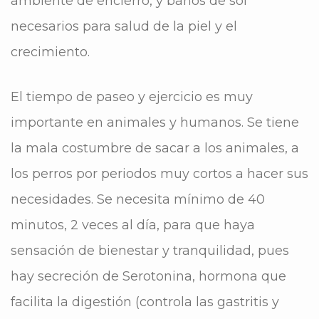
ambiente de encierro, y baños de sol
necesarios para salud de la piel y el
crecimiento.
El tiempo de paseo y ejercicio es muy
importante en animales y humanos. Se tiene
la mala costumbre de sacar a los animales, a
los perros por periodos muy cortos a hacer sus
necesidades. Se necesita mínimo de 40
minutos, 2 veces al día, para que haya
sensación de bienestar y tranquilidad, pues
hay secreción de Serotonina, hormona que
facilita la digestión (controla las gastritis y