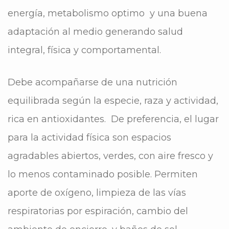
energía, metabolismo optimo y una buena
adaptación al medio generando salud
integral, física y comportamental.
Debe acompañarse de una nutrición
equilibrada según la especie, raza y actividad,
rica en antioxidantes. De preferencia, el lugar
para la actividad física son espacios
agradables abiertos, verdes, con aire fresco y
lo menos contaminado posible. Permiten
aporte de oxígeno, limpieza de las vías
respiratorias por espiración, cambio del