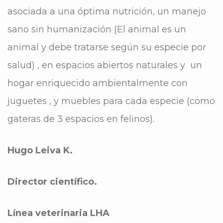
asociada a una óptima nutrición, un manejo
sano sin humanización (El animal es un
animal y debe tratarse según su especie por
salud) , en espacios abiertos naturales y un
hogar enriquecido ambientalmente con
juguetes , y muebles para cada especie (como
gateras de 3 espacios en felinos).
Hugo Leiva K.
Director científico.
Línea veterinaria LHA