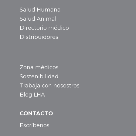
Salud Humana
Salud Animal
Directorio médico
Distribuidores
Zona médicos
Sostenibilidad
Trabaja con nosostros
Blog LHA
CONTACTO
Escríbenos