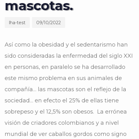
mascotas.
lha-test
09/10/2022
Así como la obesidad y el sedentarismo han
sido consideradas la enfermedad del siglo XXI
en personas, en paralelo se ha desarrollado
este mismo problema en sus animales de
compañía… las mascotas son el reflejo de la
sociedad… en efecto el 25% de ellas tiene
sobrepeso y el 12,5% son obesos. La errónea
visión de criadores colombianos y a nivel
mundial de ver caballos gordos como signo