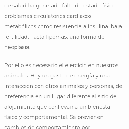
de salud ha generado falta de estado físico,
problemas circulatorios cardíacos,
metabólicos como resistencia a insulina, baja
fertilidad, hasta lipomas, una forma de
neoplasia.
Por ello es necesario el ejercicio en nuestros
animales. Hay un gasto de energía y una
interacción con otros animales y personas, de
preferencia en un lugar diferente al sitio de
alojamiento que conllevan a un bienestar
físico y comportamental. Se previenen
cambios de comportamiento por