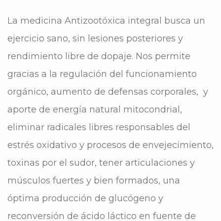
La medicina Antizootóxica integral busca un
ejercicio sano, sin lesiones posteriores y
rendimiento libre de dopaje. Nos permite
gracias a la regulación del funcionamiento
orgánico, aumento de defensas corporales, y
aporte de energía natural mitocondrial,
eliminar radicales libres responsables del
estrés oxidativo y procesos de envejecimiento,
toxinas por el sudor, tener articulaciones y
músculos fuertes y bien formados, una
óptima producción de glucógeno y
reconversión de ácido láctico en fuente de