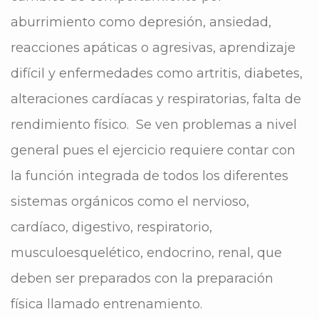
aburrimiento como depresión, ansiedad,
reacciones apáticas o agresivas, aprendizaje
difícil y enfermedades como artritis, diabetes,
alteraciones cardíacas y respiratorias, falta de
rendimiento físico. Se ven problemas a nivel
general pues el ejercicio requiere contar con
la función integrada de todos los diferentes
sistemas orgánicos como el nervioso,
cardíaco, digestivo, respiratorio,
musculoesquelético, endocrino, renal, que
deben ser preparados con la preparación
física llamado entrenamiento.