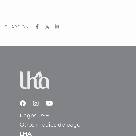
SHARE ON
Pagos PSE
Otros medios de pago
LHA