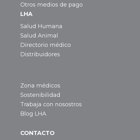
Otros medios de pago
LHA
Salud Humana
Salud Animal
Directorio médico
Distribuidores
Zona médicos
Sostenibilidad
Trabaja con nosostros
Blog LHA
CONTACTO