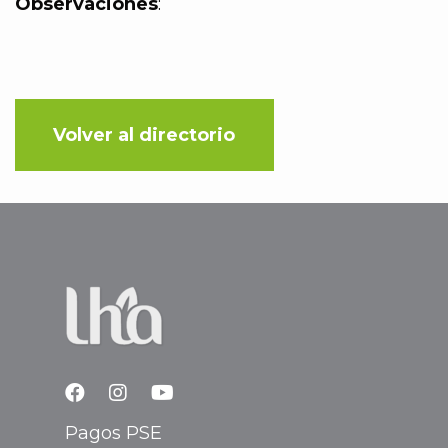
Observaciones
:
Volver al directorio
Pagos PSE